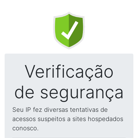
Verificação
de segurança
Seu IP fez diversas tentativas de
acessos suspeitos a sites hospedados
conosco.